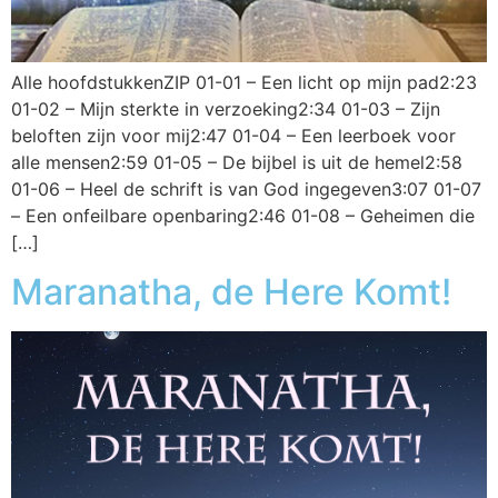
Alle hoofdstukkenZIP 01-01 – Een licht op mijn pad2:23
01-02 – Mijn sterkte in verzoeking2:34 01-03 – Zijn
beloften zijn voor mij2:47 01-04 – Een leerboek voor
alle mensen2:59 01-05 – De bijbel is uit de hemel2:58
01-06 – Heel de schrift is van God ingegeven3:07 01-07
– Een onfeilbare openbaring2:46 01-08 – Geheimen die
[…]
Maranatha, de Here Komt!