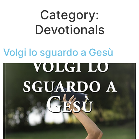
Category:
Devotionals
Volgi lo sguardo a Gesù