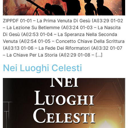
ZIPPDF 01-01 – La Prima Venuta Di Gesù (AI)3:29 01-02
– La Lezione Su Betlemme (AI)3:24 01-03 – La Nascita
Di Gesù (AI)2:53 01-04 – La Speranza Nella Seconda
Venuta (AI)2:54 01-05 – Concetto Chiave Della Scrittura
(AI)3:13 01-06 – La Fede Dei Riformatori (AI)3:32 01-07
– La Chiave Per La Storia (AI)2:29 01-08 – […]
Nei Luoghi Celesti