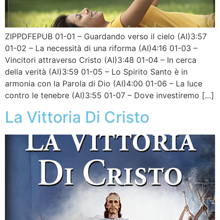
ZIPPDFEPUB 01-01 – Guardando verso il cielo (AI)3:57
01-02 – La necessità di una riforma (AI)4:16 01-03 –
Vincitori attraverso Cristo (AI)3:48 01-04 – In cerca
della verità (AI)3:59 01-05 – Lo Spirito Santo è in
armonia con la Parola di Dio (AI)4:00 01-06 – La luce
contro le tenebre (AI)3:55 01-07 – Dove investiremo […]
La Vittoria Di Cristo