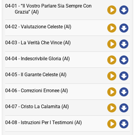
04-01 - “Il Vostro Parlare Sia Sempre Con
Grazia” (AI)
04-02 - Valutazione Celeste (AI)
04-03 - La Verità Che Vince (AI)
04-04 - Indescrivbile Gloria (AI)
04-05 - Il Garante Celeste (AI)
04-06 - Correzioni Erronee (AI)
04-07 - Cristo La Calamita (AI)
04-08 - Istruzioni Per I Testimoni (AI)