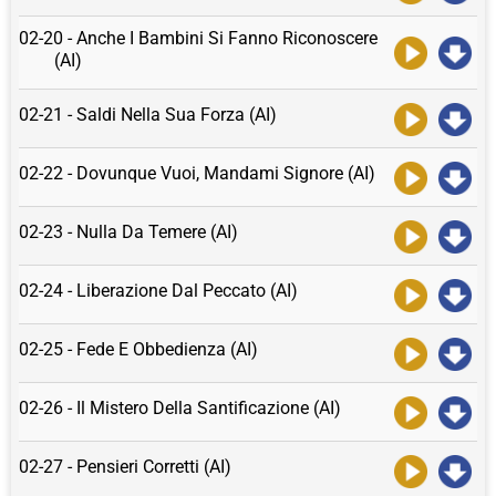
02-20 - Anche I Bambini Si Fanno Riconoscere
(AI)
02-21 - Saldi Nella Sua Forza (AI)
02-22 - Dovunque Vuoi, Mandami Signore (AI)
02-23 - Nulla Da Temere (AI)
02-24 - Liberazione Dal Peccato (AI)
02-25 - Fede E Obbedienza (AI)
02-26 - Il Mistero Della Santificazione (AI)
02-27 - Pensieri Corretti (AI)