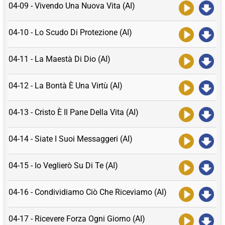
04-09 - Vivendo Una Nuova Vita (AI)
04-10 - Lo Scudo Di Protezione (AI)
04-11 - La Maestà Di Dio (AI)
04-12 - La Bontà È Una Virtù (AI)
04-13 - Cristo È Il Pane Della Vita (AI)
04-14 - Siate I Suoi Messaggeri (AI)
04-15 - Io Veglierò Su Di Te (AI)
04-16 - Condividiamo Ciò Che Riceviamo (AI)
04-17 - Ricevere Forza Ogni Giorno (AI)