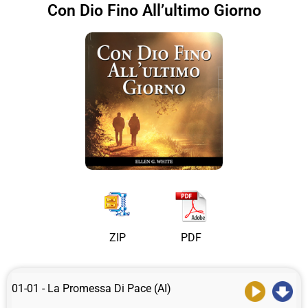
Con Dio Fino All’ultimo Giorno
ZIP
PDF
01-01 - La Promessa Di Pace (AI)