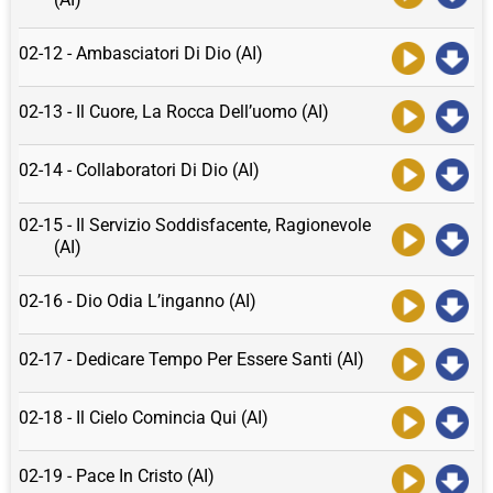
02-12 - Ambasciatori Di Dio (AI)
02-13 - Il Cuore, La Rocca Dell’uomo (AI)
02-14 - Collaboratori Di Dio (AI)
02-15 - Il Servizio Soddisfacente, Ragionevole
(AI)
02-16 - Dio Odia L’inganno (AI)
02-17 - Dedicare Tempo Per Essere Santi (AI)
02-18 - Il Cielo Comincia Qui (AI)
02-19 - Pace In Cristo (AI)