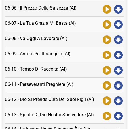
06-06 - Il Prezzo Della Salvezza (AI)
06-07 - La Tua Grazia Mi Basta (AI)
06-08 - Va Oggi A Lavorare (AI)
06-09 - Amore Per Il Vangelo (AI)
06-10 - Tempo Di Raccolta (AI)
06-11 - Perseveranti Preghiere (AI)
06-12 - Dio Si Prende Cura Dei Suoi Figli (AI)
06-13 - Spirito Di Dio Nostro Sostenitore (AI)