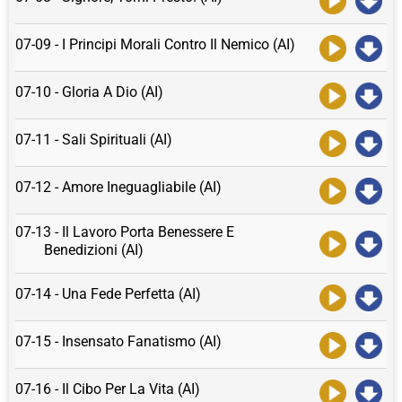
07-09 - I Principi Morali Contro Il Nemico (AI)
07-10 - Gloria A Dio (AI)
07-11 - Sali Spirituali (AI)
07-12 - Amore Ineguagliabile (AI)
07-13 - Il Lavoro Porta Benessere E
Benedizioni (AI)
07-14 - Una Fede Perfetta (AI)
07-15 - Insensato Fanatismo (AI)
07-16 - Il Cibo Per La Vita (AI)