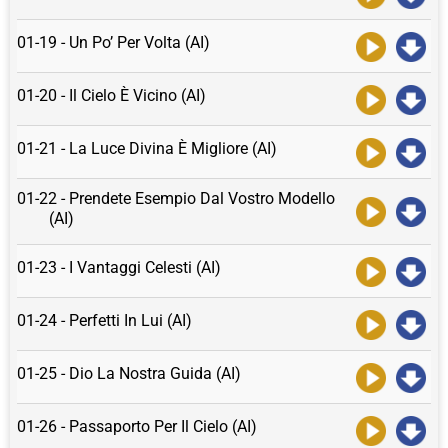
01-19 - Un Po’ Per Volta (AI)
01-20 - Il Cielo È Vicino (AI)
01-21 - La Luce Divina È Migliore (AI)
01-22 - Prendete Esempio Dal Vostro Modello
(AI)
01-23 - I Vantaggi Celesti (AI)
01-24 - Perfetti In Lui (AI)
01-25 - Dio La Nostra Guida (AI)
01-26 - Passaporto Per Il Cielo (AI)