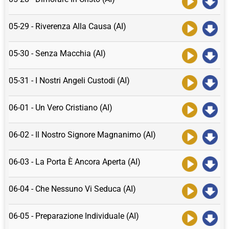
05-29 - Riverenza Alla Causa (AI)
05-30 - Senza Macchia (AI)
05-31 - I Nostri Angeli Custodi (AI)
06-01 - Un Vero Cristiano (AI)
06-02 - Il Nostro Signore Magnanimo (AI)
06-03 - La Porta È Ancora Aperta (AI)
06-04 - Che Nessuno Vi Seduca (AI)
06-05 - Preparazione Individuale (AI)