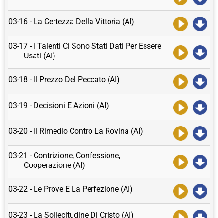
03-16 - La Certezza Della Vittoria (AI)
03-17 - I Talenti Ci Sono Stati Dati Per Essere
Usati (AI)
03-18 - Il Prezzo Del Peccato (AI)
03-19 - Decisioni E Azioni (AI)
03-20 - Il Rimedio Contro La Rovina (AI)
03-21 - Contrizione, Confessione,
Cooperazione (AI)
03-22 - Le Prove E La Perfezione (AI)
03-23 - La Sollecitudine Di Cristo (AI)