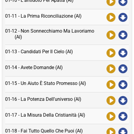
01-10 - L’antidoto Per Apatia (AI)
01-11 - La Prima Riconciliazione (AI)
01-12 - Non Sonnecchiamo Ma Lavoriamo
(AI)
01-13 - Candidati Per Il Cielo (AI)
01-14 - Avete Domande (AI)
01-15 - Un Aiuto È Stato Promesso (AI)
01-16 - La Potenza Dell’universo (AI)
01-17 - La Misura Della Cristianità (AI)
01-18 - Fai Tutto Quello Che Puoi (AI)