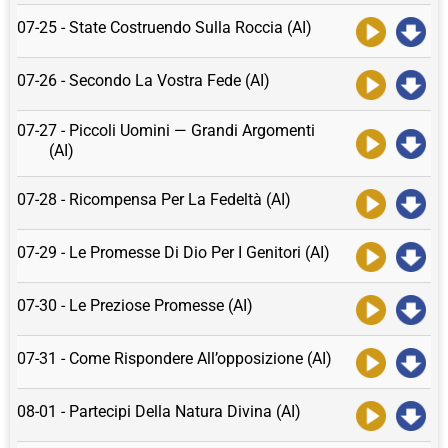
07-25 - State Costruendo Sulla Roccia (AI)
07-26 - Secondo La Vostra Fede (AI)
07-27 - Piccoli Uomini — Grandi Argomenti
(AI)
07-28 - Ricompensa Per La Fedeltà (AI)
07-29 - Le Promesse Di Dio Per I Genitori (AI)
07-30 - Le Preziose Promesse (AI)
07-31 - Come Rispondere All’opposizione (AI)
08-01 - Partecipi Della Natura Divina (AI)