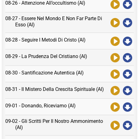
08-26 - Attenzione All’occultismo (AI)
08-27 - Essere Nel Mondo E Non Far Parte Di
Esso (AI)
08-28 - Seguire I Metodi Di Cristo (AI)
08-29 - La Prudenza Del Cristiano (AI)
08-30 - Santificazione Autentica (AI)
08-31 - Il Mistero Della Crescita Spirituale (AI)
09-01 - Donando, Riceviamo (AI)
09-02 - Gli Scritti Per Il Nostro Ammonimento
(AI)