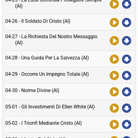
(AI)
04-26 - Il Soldato Di Cristo (AI)
04-27 - La Richiesta Del Nostro Messaggio
(AI)
04-28 - Una Guida Per La Salvezza (AI)
04-29 - Occorre Un Impegno Totale (AI)
04-30 - Norme Divine (AI)
05-01 - Gli Investimenti Di Ellen White (AI)
05-02 - I Trionfi Mediante Cristo (AI)