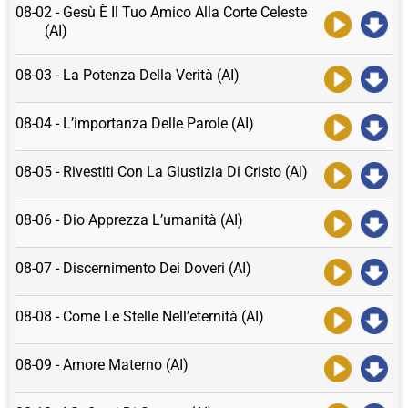
08-02 - Gesù È Il Tuo Amico Alla Corte Celeste
(AI)
08-03 - La Potenza Della Verità (AI)
08-04 - L’importanza Delle Parole (AI)
08-05 - Rivestiti Con La Giustizia Di Cristo (AI)
08-06 - Dio Apprezza L’umanità (AI)
08-07 - Discernimento Dei Doveri (AI)
08-08 - Come Le Stelle Nell’eternità (AI)
08-09 - Amore Materno (AI)