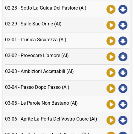
02-28 - Sotto La Guida Del Pastore (AI)
02-29 - Sulle Sue Orme (AI)
03-01 - L’unica Sicurezza (AI)
03-02 - Provocare L’amore (AI)
03-03 - Ambizioni Accettabili (AI)
03-04 - Passo Dopo Passo (AI)
03-05 - Le Parole Non Bastano (AI)
03-06 - Aprite La Porta Del Vostro Cuore (AI)