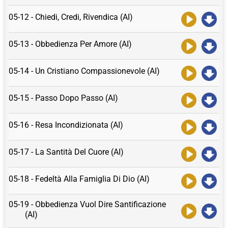
05-12 - Chiedi, Credi, Rivendica (AI)
05-13 - Obbedienza Per Amore (AI)
05-14 - Un Cristiano Compassionevole (AI)
05-15 - Passo Dopo Passo (AI)
05-16 - Resa Incondizionata (AI)
05-17 - La Santità Del Cuore (AI)
05-18 - Fedeltà Alla Famiglia Di Dio (AI)
05-19 - Obbedienza Vuol Dire Santificazione
(AI)