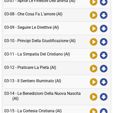
03-07 - Aprite Le Finestre Dell’anima (AI)
03-08 - Che Cosa Fa L’amore (AI)
03-09 - Seguire Le Direttive (AI)
03-10 - Principi Della Giustificazione (AI)
03-11 - La Simpatia Del Cristiano (AI)
03-12 - Praticare La Pietà (AI)
03-13 - Il Sentiero Illuminato (AI)
03-14 - Le Benedizioni Della Nuova Nascita
(AI)
03-15 - La Cortesia Cristiana (AI)