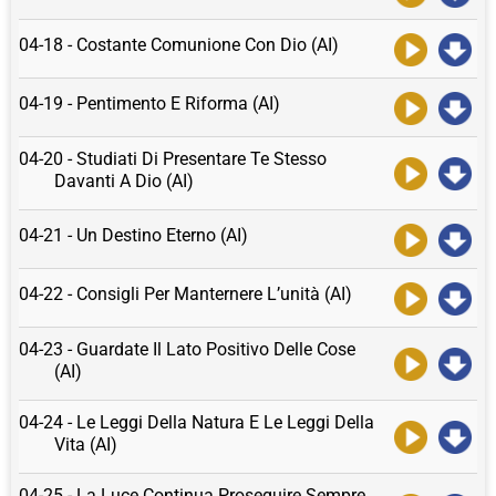
04-18 - Costante Comunione Con Dio (AI)
04-19 - Pentimento E Riforma (AI)
04-20 - Studiati Di Presentare Te Stesso
Davanti A Dio (AI)
04-21 - Un Destino Eterno (AI)
04-22 - Consigli Per Manternere L’unità (AI)
04-23 - Guardate Il Lato Positivo Delle Cose
(AI)
04-24 - Le Leggi Della Natura E Le Leggi Della
Vita (AI)
04-25 - La Luce Continua Proseguire Sempre