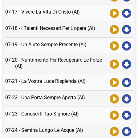
07-17 - Vivere La Vita Di Cristo (AI)
07-18 - I Talenti Necessari Per L’opera (AI)
07-19 - Un Aiuto Sempre Presente (AI)
07-20 - Nuntrimento Per Recuperare Le Forze
(AI)
07-21 - La Vostra Luce Risplenda (AI)
07-22 - Una Porta Sempre Aperta (AI)
07-23 - Conosci Il Tuo Signore (AI)
07-24 - Semina Lungo Le Acque (AI)