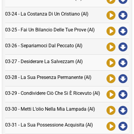
03-24 - La Costanza Di Un Cristiano (AI)
03-25 - Fai Un Bilancio Delle Tue Prove (AI)
03-26 - Separiamoci Dal Peccato (AI)
03-27 - Desiderare La Salvezzam (AI)
03-28 - La Sua Presenza Permanente (AI)
03-29 - Condividere Ciò Che Si È Ricevuto (AI)
03-30 - Metti L’olio Nella Mia Lampada (AI)
03-31 - La Sua Possessione Acquisita (AI)