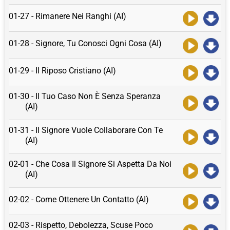
01-27 - Rimanere Nei Ranghi (AI)
01-28 - Signore, Tu Conosci Ogni Cosa (AI)
01-29 - Il Riposo Cristiano (AI)
01-30 - Il Tuo Caso Non È Senza Speranza
(AI)
01-31 - Il Signore Vuole Collaborare Con Te
(AI)
02-01 - Che Cosa Il Signore Si Aspetta Da Noi
(AI)
02-02 - Come Ottenere Un Contatto (AI)
02-03 - Rispetto, Debolezza, Scuse Poco