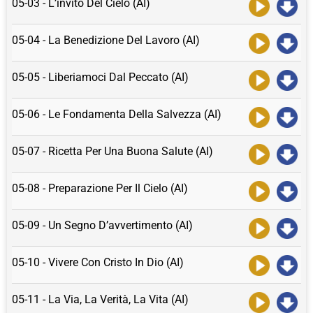
05-03 - L’invito Del Cielo (AI)
05-04 - La Benedizione Del Lavoro (AI)
05-05 - Liberiamoci Dal Peccato (AI)
05-06 - Le Fondamenta Della Salvezza (AI)
05-07 - Ricetta Per Una Buona Salute (AI)
05-08 - Preparazione Per Il Cielo (AI)
05-09 - Un Segno D’avvertimento (AI)
05-10 - Vivere Con Cristo In Dio (AI)
05-11 - La Via, La Verità, La Vita (AI)