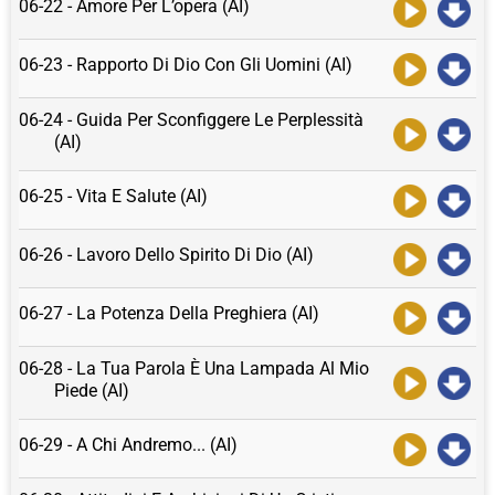
06-22 - Amore Per L’opera (AI)
06-23 - Rapporto Di Dio Con Gli Uomini (AI)
06-24 - Guida Per Sconfiggere Le Perplessità
(AI)
06-25 - Vita E Salute (AI)
06-26 - Lavoro Dello Spirito Di Dio (AI)
06-27 - La Potenza Della Preghiera (AI)
06-28 - La Tua Parola È Una Lampada Al Mio
Piede (AI)
06-29 - A Chi Andremo... (AI)