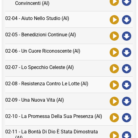
Convincenti (AI)
02-04 - Aiuto Nello Studio (AI)
02-05 - Benedizioni Continue (AI)
02-06 - Un Cuore Riconoscente (AI)
02-07 - Lo Specchio Celeste (AI)
02-08 - Resistenza Contro Le Lotte (AI)
02-09 - Una Nuova Vita (AI)
02-10 - La Promessa Della Sua Presenza (AI)
02-11 - La Bontà Di Dio È Stata Dimostrata
(AI)