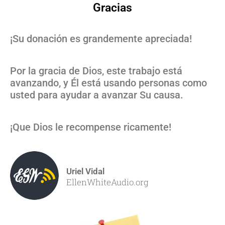
Gracias
¡Su donación es grandemente apreciada!
Por la gracia de Dios, este trabajo está
avanzando, y Él está usando personas como
usted para ayudar a avanzar Su causa.
¡Que Dios le recompense ricamente!
Uriel Vidal
EllenWhiteAudio.org