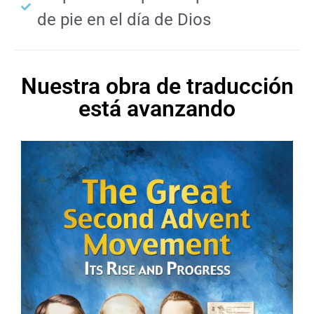
de pie en el día de Dios
Nuestra obra de traducción
está avanzando