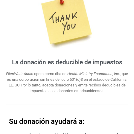
La donación es deducible de impuestos​
EllenWhiteAudio
opera como dba de
Health Ministry Foundation, Inc.
, que
es una corporación sin fines de lucro 501(c)3 en el estado de California,
EE. UU. Por lo tanto, acepta donaciones y emite recibos deducibles de
impuestos a los donantes estadounidenses.
Su donación ayudará a:​