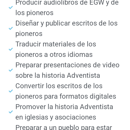
Producir audiolibros de EGW y de
los pioneros
Diseñar y publicar escritos de los
pioneros
Traducir materiales de los
pioneros a otros idiomas
Preparar presentaciones de video
sobre la historia Adventista
Convertir los escritos de los
pioneros para formatos digitales
Promover la historia Adventista
en iglesias y asociaciones
Preparar a un pueblo para estar