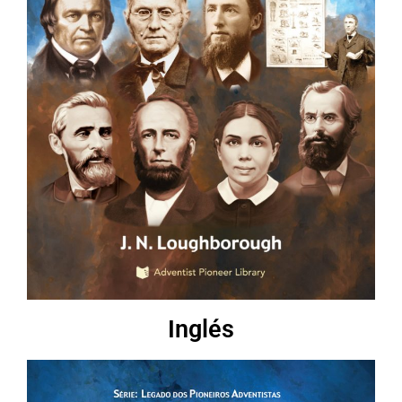
Inglés