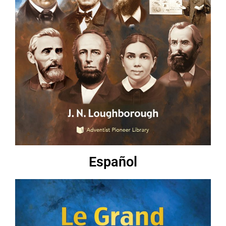
Español