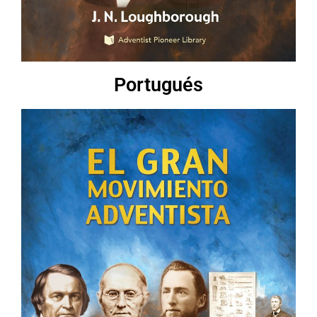
Portugués