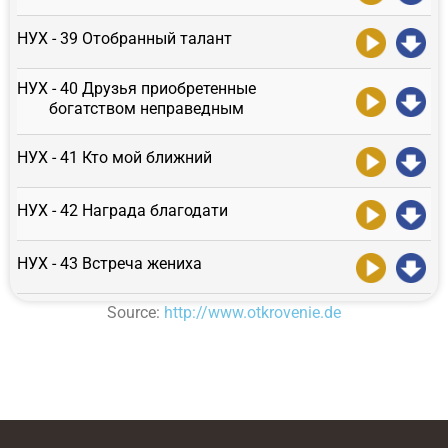
НУХ - 39 Отобранный талант
НУХ - 40 Друзья приобретенные
богатством неправедным
НУХ - 41 Кто мой ближний
НУХ - 42 Награда благодати
НУХ - 43 Встреча жениха
Source:
http://www.otkrovenie.de