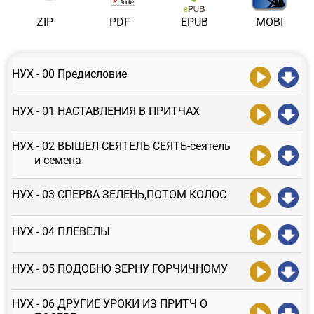
ZIP
PDF
EPUB
MOBI
НУХ - 00 Предисловие
НУХ - 01 НАСТАВЛЕНИЯ В ПРИТЧАХ
НУХ - 02 ВЫШЕЛ СЕЯТЕЛЬ СЕЯТЬ-сеятель
и семена
НУХ - 03 СПЕРВА ЗЕЛЕНЬ,ПОТОМ КОЛОС
НУХ - 04 ПЛЕВЕЛЫ
НУХ - 05 ПОДОБНО ЗЕРНУ ГОРЧИЧНОМУ
НУХ - 06 ДРУГИЕ УРОКИ ИЗ ПРИТЧ О