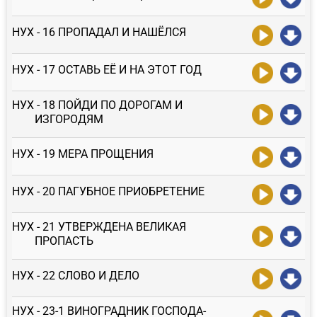
НУХ - 16 ПРОПАДАЛ И НАШЁЛСЯ
НУХ - 17 ОСТАВЬ ЕЁ И НА ЭТОТ ГОД
НУХ - 18 ПОЙДИ ПО ДОРОГАМ И
ИЗГОРОДЯМ
НУХ - 19 МЕРА ПРОЩЕНИЯ
НУХ - 20 ПАГУБНОЕ ПРИОБРЕТЕНИЕ
НУХ - 21 УТВЕРЖДЕНА ВЕЛИКАЯ
ПРОПАСТЬ
НУХ - 22 СЛОВО И ДЕЛО
НУХ - 23-1 ВИНОГРАДНИК ГОСПОДА-