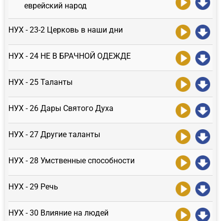
еврейский народ
НУХ - 23-2 Церковь в наши дни
НУХ - 24 НЕ В БРАЧНОЙ ОДЕЖДЕ
НУХ - 25 Таланты
НУХ - 26 Дары Святого Духа
НУХ - 27 Другие таланты
НУХ - 28 Умственные способности
НУХ - 29 Речь
НУХ - 30 Влияние на людей