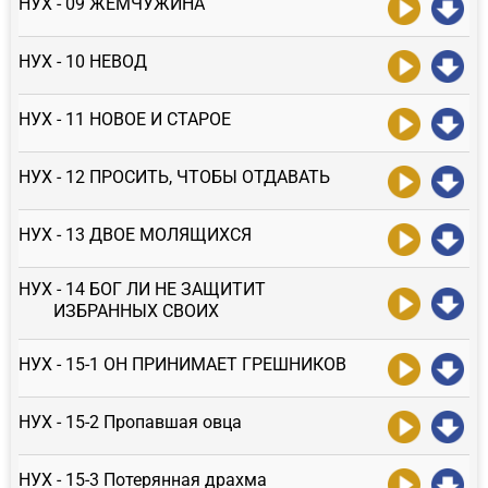
НУХ - 09 ЖЕМЧУЖИНА
НУХ - 10 НЕВОД
НУХ - 11 НОВОЕ И СТАРОЕ
НУХ - 12 ПРОСИТЬ, ЧТОБЫ ОТДАВАТЬ
НУХ - 13 ДВОЕ МОЛЯЩИХСЯ
НУХ - 14 БОГ ЛИ НЕ ЗАЩИТИТ
ИЗБРАННЫХ СВОИХ
НУХ - 15-1 ОН ПРИНИМАЕТ ГРЕШНИКОВ
НУХ - 15-2 Пропавшая овца
НУХ - 15-3 Потерянная драхма