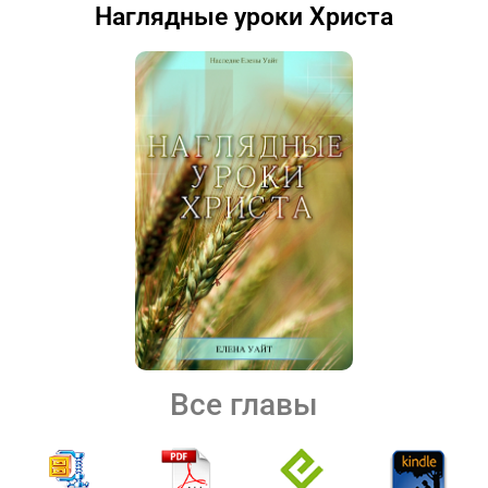
Наглядные уроки Христа
Все главы