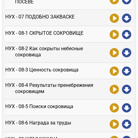
ПОСЕВЕ
НУХ - 07 ПОДОБНО ЗАКВАСКЕ
НУХ - 08-1 СКРЫТОЕ СОКРОВИЩЕ
НУХ - 08-2 Как сокрыты небесные
сокровища
НУХ - 08-3 Ценность сокровища
НУХ - 08-4 Результаты пренебрежения
сокровищем
НУХ - 08-5 Поиски сокровища
НУХ - 08-6 Награда за труды