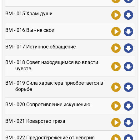
ВМ - 015 Храм души
ВМ - 016 Вы - не свои
ВМ - 017 Истинное обращение
ВМ - 018 Совет находящимся во власти
чувств
ВМ - 019 Сила характера приобретается в
борьбе
ВМ - 020 Сопротивление искушению
ВМ - 021 Коварство греха
ВМ - 022 Предостережение от неверия