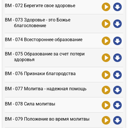
ВМ - 072 Берегите свое здоровье
ВМ - 073 Здоровье - это Божье
благословение
ВМ - 074 Всестороннее образование
ВМ - 075 Образование за счет потери
здоровья
ВМ - 076 Признаки благородства
ВМ - 077 Молитва - надежная помощь
ВМ - 078 Сила молитвы
ВМ - 079 Положение во время молитвы