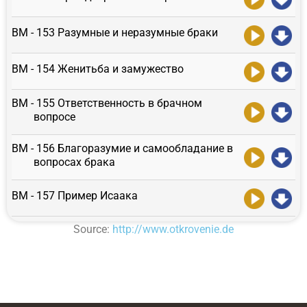
ВМ - 153 Разумные и неразумные браки
ВМ - 154 Женитьба и замужество
ВМ - 155 Ответственность в брачном
вопросе
ВМ - 156 Благоразумие и самообладание в
вопросах брака
ВМ - 157 Пример Исаака
Source:
http://www.otkrovenie.de