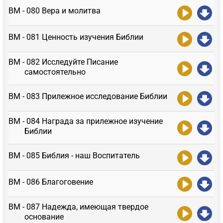
ВМ - 080 Вера и молитва
ВМ - 081 Ценность изучения Библии
ВМ - 082 Исследуйте Писание
самостоятельно
ВМ - 083 Прилежное исследование Библии
ВМ - 084 Награда за прилежное изучение
Библии
ВМ - 085 Библия - наш Воспитатель
ВМ - 086 Благоговение
ВМ - 087 Надежда, имеющая твердое
основание