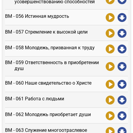
усовершенствованию способностей
ВМ - 056 Истинная мудрость
ВМ - 057 Стремление к высокой цели
ВМ - 058 Молодежь, призванная к труду
ВМ - 059 Ответственность в приобретении
душ
ВМ - 060 Наше свидетельство о Христе
ВМ - 061 Работа с людьми
ВМ - 062 Молодежь приобретает души
ВМ - 063 Служение многоотраслевое