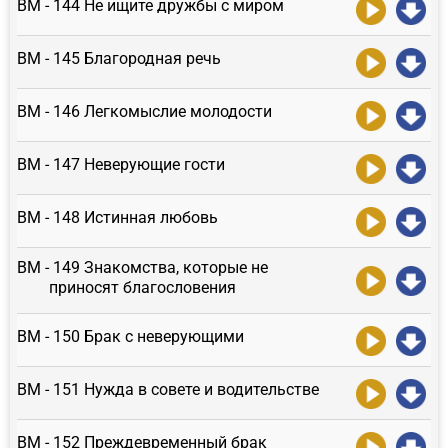
ВМ - 144 Не ищите дружбы с миром
ВМ - 145 Благородная речь
ВМ - 146 Легкомыслие молодости
ВМ - 147 Неверующие гости
ВМ - 148 Истинная любовь
ВМ - 149 Знакомства, которые не
приносят благословения
ВМ - 150 Брак с неверующими
ВМ - 151 Нужда в совете и водительстве
ВМ - 152 Преждевременный брак