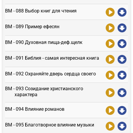
ВМ - 088 Выбор книг для чтения
ВМ - 089 Пример ефесян
ВМ - 090 Духовная пища-деф.щелк
ВМ - 091 Библия - самая интересная книга
ВМ - 092 Охраняйте дверь сердца своего
ВМ - 093 Созидание христианского
характера
ВМ - 094 Влияние романов
ВМ - 095 Благотворное влияние музыки