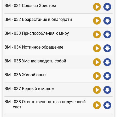
ВМ - 031 Союз со Христом
ВМ - 032 Возрастание в благодати
ВМ - 033 Приспособления к миру
ВМ - 034 Истинное обращение
ВМ - 035 Умение владеть собой
ВМ - 036 Живой опыт
ВМ - 037 Верный в малом
ВМ - 038 Ответственность за полученный
свет