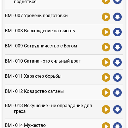
подняться
ВМ - 007 Уровень подготовки
ВМ - 008 Восхождение на высоту
ВМ - 009 Сотрудничество с Богом
ВМ - 010 Сатана - это сильный враг
ВМ - 011 Характер борьбы
ВМ - 012 Коварство сатаны
ВМ - 013 Искушение - не оправдание для
греха
ВМ - 014 Мужество