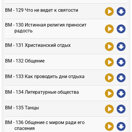
ВМ - 129 Что не ведет к святости
ВМ - 130 Истинная религия приносит
радость
ВМ - 131 Христианский отдых
ВМ - 132 Общение
ВМ - 133 Как проводить дни отдыха
ВМ - 134 Литературные общества
ВМ - 135 Танцы
ВМ - 136 Общение с миром ради его
спасения