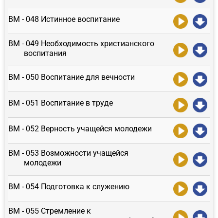
ВМ - 048 Истинное воспитание
ВМ - 049 Необходимость христианского
воспитания
ВМ - 050 Воспитание для вечности
ВМ - 051 Воспитание в труде
ВМ - 052 Верность учащейся молодежи
ВМ - 053 Возможности учащейся
молодежи
ВМ - 054 Подготовка к служению
ВМ - 055 Стремление к