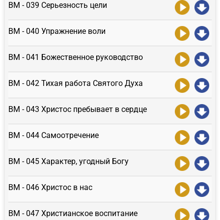
ВМ - 039 Серьезность цели
ВМ - 040 Упражнение воли
ВМ - 041 Божественное руководство
ВМ - 042 Тихая работа Святого Духа
ВМ - 043 Христос пребывает в сердце
ВМ - 044 Самоотречение
ВМ - 045 Характер, угодный Богу
ВМ - 046 Христос в нас
ВМ - 047 Христианское воспитание