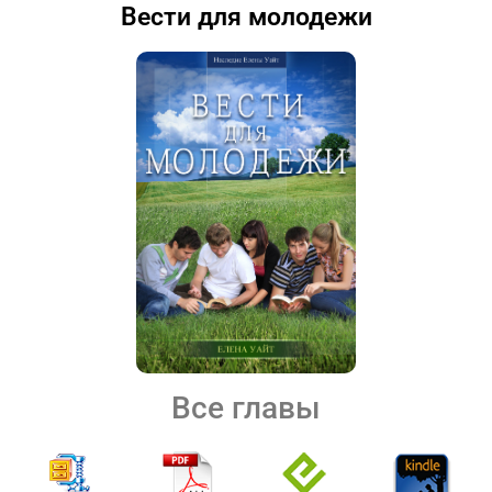
Вести для молодежи
Все главы