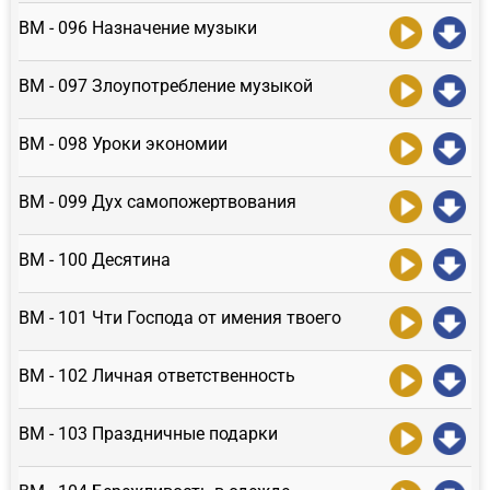
ВМ - 096 Назначение музыки
ВМ - 097 Злоупотребление музыкой
ВМ - 098 Уроки экономии
ВМ - 099 Дух самопожертвования
ВМ - 100 Десятина
ВМ - 101 Чти Господа от имения твоего
ВМ - 102 Личная ответственность
ВМ - 103 Праздничные подарки