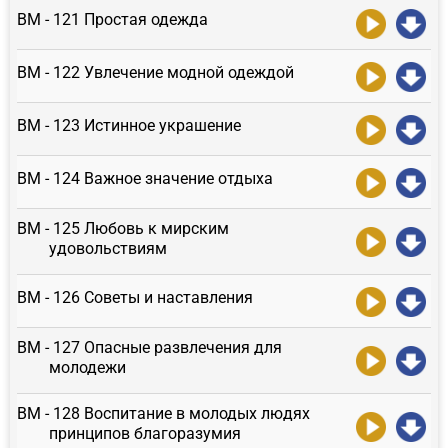
ВМ - 121 Простая одежда
ВМ - 122 Увлечение модной одеждой
ВМ - 123 Истинное украшение
ВМ - 124 Важное значение отдыха
ВМ - 125 Любовь к мирским
удовольствиям
ВМ - 126 Советы и наставления
ВМ - 127 Опасные развлечения для
молодежи
ВМ - 128 Воспитание в молодых людях
принципов благоразумия