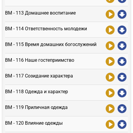
ВМ - 113 Домашнее воспитание
ВМ - 114 Ответственность молодежи
ВМ - 115 Время домашних богослужений
ВМ - 116 Наше гостеприимство
ВМ - 117 Созидание характера
ВМ - 118 Одежда и характер
ВМ - 119 Приличная одежда
ВМ - 120 Влияние одежды