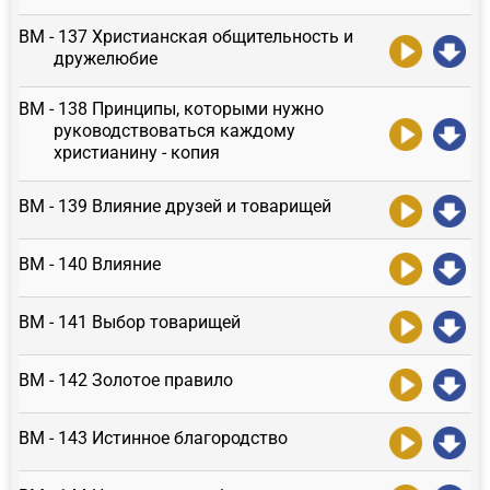
ВМ - 137 Христианская общительность и
дружелюбие
ВМ - 138 Принципы, которыми нужно
руководствоваться каждому
христианину - копия
ВМ - 139 Влияние друзей и товарищей
ВМ - 140 Влияние
ВМ - 141 Выбор товарищей
ВМ - 142 Золотое правило
ВМ - 143 Истинное благородство