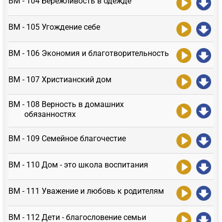
ВМ - 104 Бережливость в одежде
ВМ - 105 Угождение себе
ВМ - 106 Экономия и благотворительность
ВМ - 107 Христианский дом
ВМ - 108 Верность в домашних
обязанностях
ВМ - 109 Семейное благочестие
ВМ - 110 Дом - это школа воспитания
ВМ - 111 Уважение и любовь к родителям
ВМ - 112 Дети - благословение семьи