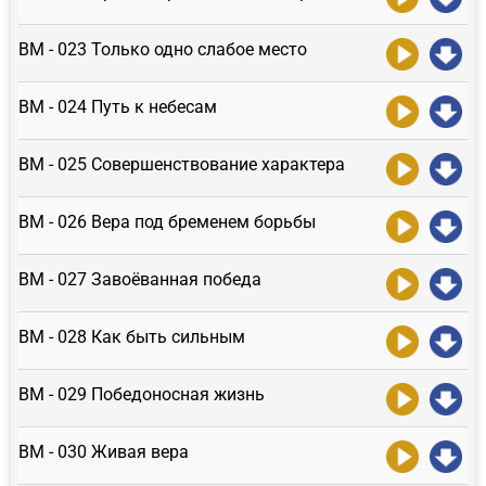
ВМ - 023 Только одно слабое место
ВМ - 024 Путь к небесам
ВМ - 025 Совершенствование характера
ВМ - 026 Вера под бременем борьбы
ВМ - 027 Завоёванная победа
ВМ - 028 Как быть сильным
ВМ - 029 Победоносная жизнь
ВМ - 030 Живая вера