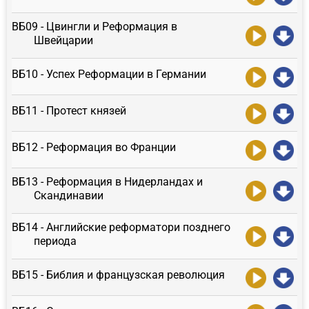
ВБ09 - Цвингли и Реформация в
Швейцарии
ВБ10 - Успех Реформации в Германии
ВБ11 - Протест князей
ВБ12 - Реформация во Франции
ВБ13 - Реформация в Нидерландах и
Скандинавии
ВБ14 - Английские реформатори позднего
периода
ВБ15 - Библия и французская революция