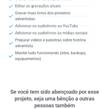
Editar as gravações atuais
Gravar mais livros dos pioneiros
adventistas
Adicionar os audiolivros ao YouTube
Adicionar os audiolivros às mídias sociais
Preparar vídeos e palestras sobre história
adventista
Manter tudo funcionando (sites, backups,
equipamentos)
Se você tem sido abençoado por esse
projeto, seja uma bênção a outras
pessoas também