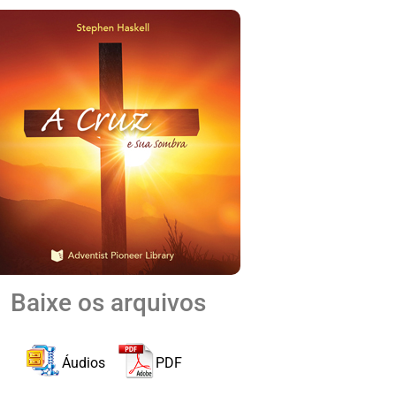
Baixe os arquivos
Áudios
PDF