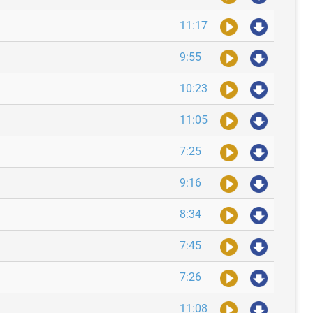
11:17
9:55
10:23
11:05
7:25
9:16
8:34
7:45
7:26
11:08