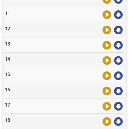
11
12
13
14
15
16
17
18