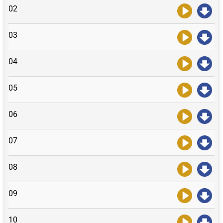
02
03
04
05
06
07
08
09
10