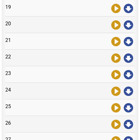
19
20
21
22
23
24
25
26
27