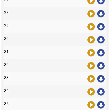
28
29
30
31
32
33
34
35