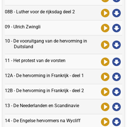
08B - Luther voor de rijksdag deel 2
09 - Ulrich Zwingli
10 - De vooruitgang van de hervorming in
Duitsland
11 - Het protest van de vorsten
12A - De hervorming in Frankrijk - deel 1
12B - De hervorming in Frankrijk - deel 2
13 - De Neederlanden en Scandinavie
14 - De Engelse hervormers na Wycliff