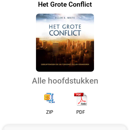
Het Grote Conflict
Alle hoofdstukken
ZIP
PDF