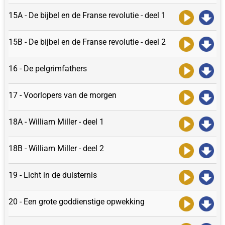
15A - De bijbel en de Franse revolutie - deel 1
15B - De bijbel en de Franse revolutie - deel 2
16 - De pelgrimfathers
17 - Voorlopers van de morgen
18A - William Miller - deel 1
18B - William Miller - deel 2
19 - Licht in de duisternis
20 - Een grote goddienstige opwekking