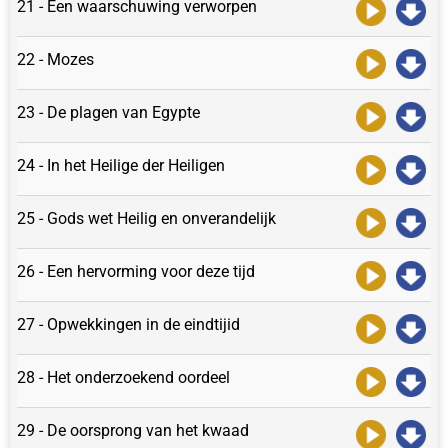
21 - Een waarschuwing verworpen
22 - Mozes
23 - De plagen van Egypte
24 - In het Heilige der Heiligen
25 - Gods wet Heilig en onverandelijk
26 - Een hervorming voor deze tijd
27 - Opwekkingen in de eindtijid
28 - Het onderzoekend oordeel
29 - De oorsprong van het kwaad