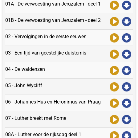
01A - De verwoesting van Jeruzalem - deel 1
01B - De verwoesting van Jeruzalem - deel 2
02 - Vervolgingen in de eerste eeuwen
03 - Een tijd van geestelijke duisternis
04 - De waldenzen
05 - John Wycliff
06 - Johannes Hus en Heronimus van Praag
07 - Luther breekt met Rome
08A - Luther voor de rijksdag deel 1