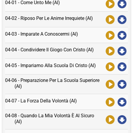
04-01 - Come Unto Me (AI)
04-02 - Riposo Per Le Anime Irrequiete (AI)
04-03 - Imparate A Conoscermi (AI)
04-04 - Condividere Il Giogo Con Cristo (AI)
04-05 - Impariamo Alla Scuola Di Cristo (AI)
04-06 - Preparazione Per La Scuola Superiore
(AI)
04-07 - La Forza Della Volontà (AI)
04-08 - Quando La Mia Volontà È Al Sicuro
(AI)