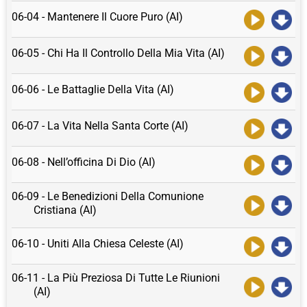
06-04 - Mantenere Il Cuore Puro (AI)
06-05 - Chi Ha Il Controllo Della Mia Vita (AI)
06-06 - Le Battaglie Della Vita (AI)
06-07 - La Vita Nella Santa Corte (AI)
06-08 - Nell’officina Di Dio (AI)
06-09 - Le Benedizioni Della Comunione
Cristiana (AI)
06-10 - Uniti Alla Chiesa Celeste (AI)
06-11 - La Più Preziosa Di Tutte Le Riunioni
(AI)