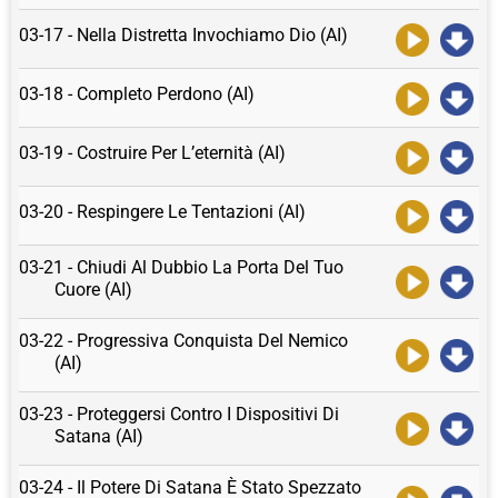
03-17 - Nella Distretta Invochiamo Dio (AI)
03-18 - Completo Perdono (AI)
03-19 - Costruire Per L’eternità (AI)
03-20 - Respingere Le Tentazioni (AI)
03-21 - Chiudi Al Dubbio La Porta Del Tuo
Cuore (AI)
03-22 - Progressiva Conquista Del Nemico
(AI)
03-23 - Proteggersi Contro I Dispositivi Di
Satana (AI)
03-24 - Il Potere Di Satana È Stato Spezzato