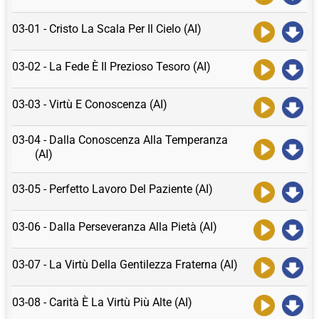
03-01 - Cristo La Scala Per Il Cielo (AI)
03-02 - La Fede È Il Prezioso Tesoro (AI)
03-03 - Virtù E Conoscenza (AI)
03-04 - Dalla Conoscenza Alla Temperanza
(AI)
03-05 - Perfetto Lavoro Del Paziente (AI)
03-06 - Dalla Perseveranza Alla Pietà (AI)
03-07 - La Virtù Della Gentilezza Fraterna (AI)
03-08 - Carità È La Virtù Più Alte (AI)