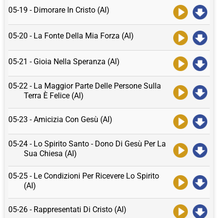
05-19 - Dimorare In Cristo (AI)
05-20 - La Fonte Della Mia Forza (AI)
05-21 - Gioia Nella Speranza (AI)
05-22 - La Maggior Parte Delle Persone Sulla
Terra È Felice (AI)
05-23 - Amicizia Con Gesù (AI)
05-24 - Lo Spirito Santo - Dono Di Gesù Per La
Sua Chiesa (AI)
05-25 - Le Condizioni Per Ricevere Lo Spirito
(AI)
05-26 - Rappresentati Di Cristo (AI)