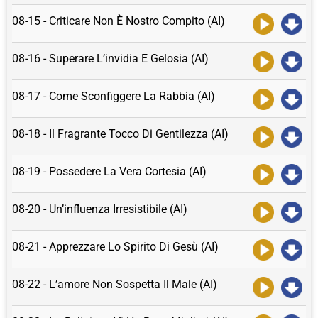
08-15 - Criticare Non È Nostro Compito (AI)
08-16 - Superare L’invidia E Gelosia (AI)
08-17 - Come Sconfiggere La Rabbia (AI)
08-18 - Il Fragrante Tocco Di Gentilezza (AI)
08-19 - Possedere La Vera Cortesia (AI)
08-20 - Un’influenza Irresistibile (AI)
08-21 - Apprezzare Lo Spirito Di Gesù (AI)
08-22 - L’amore Non Sospetta Il Male (AI)