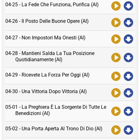
04-25 - La Fede Che Funziona, Purifica (AI)
04-26 - Il Posto Delle Buone Opere (AI)
04-27 - Non Impostori Ma Onesti (AI)
04-28 - Mantieni Salda La Tua Posizione
Quotidianamente (AI)
04-29 - Ricevete La Forza Per Oggi (AI)
04-30 - Una Vittoria Dopo Vittoria (AI)
05-01 - La Preghiera È La Sorgente Di Tutte Le
Benedizioni (AI)
05-02 - Una Porta Aperta Al Trono Di Dio (AI)