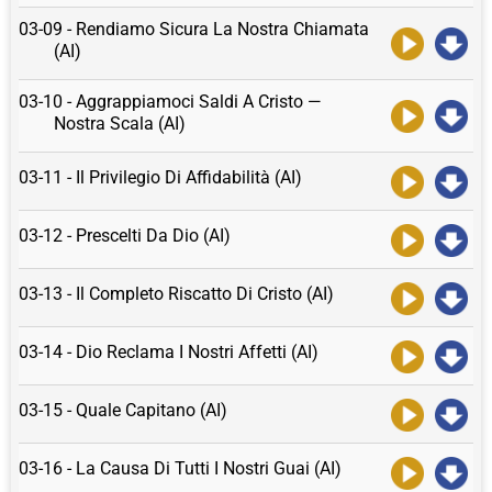
03-09 - Rendiamo Sicura La Nostra Chiamata
(AI)
03-10 - Aggrappiamoci Saldi A Cristo —
Nostra Scala (AI)
03-11 - Il Privilegio Di Affidabilità (AI)
03-12 - Prescelti Da Dio (AI)
03-13 - Il Completo Riscatto Di Cristo (AI)
03-14 - Dio Reclama I Nostri Affetti (AI)
03-15 - Quale Capitano (AI)
03-16 - La Causa Di Tutti I Nostri Guai (AI)