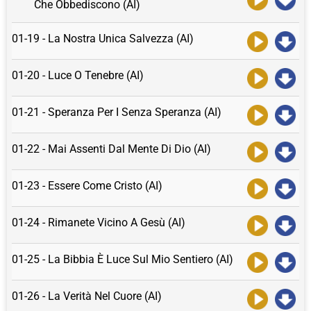
Che Obbediscono (AI)
01-19 - La Nostra Unica Salvezza (AI)
01-20 - Luce O Tenebre (AI)
01-21 - Speranza Per I Senza Speranza (AI)
01-22 - Mai Assenti Dal Mente Di Dio (AI)
01-23 - Essere Come Cristo (AI)
01-24 - Rimanete Vicino A Gesù (AI)
01-25 - La Bibbia È Luce Sul Mio Sentiero (AI)
01-26 - La Verità Nel Cuore (AI)