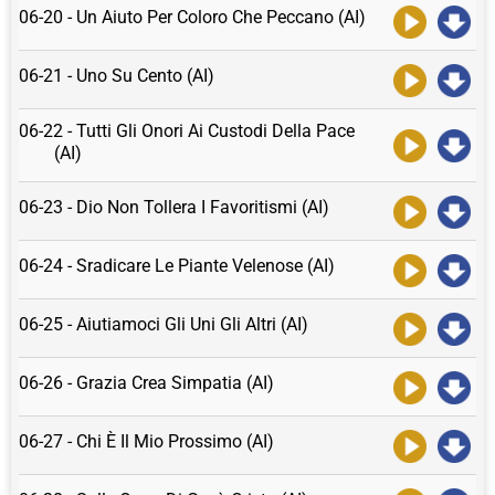
06-20 - Un Aiuto Per Coloro Che Peccano (AI)
06-21 - Uno Su Cento (AI)
06-22 - Tutti Gli Onori Ai Custodi Della Pace
(AI)
06-23 - Dio Non Tollera I Favoritismi (AI)
06-24 - Sradicare Le Piante Velenose (AI)
06-25 - Aiutiamoci Gli Uni Gli Altri (AI)
06-26 - Grazia Crea Simpatia (AI)
06-27 - Chi È Il Mio Prossimo (AI)