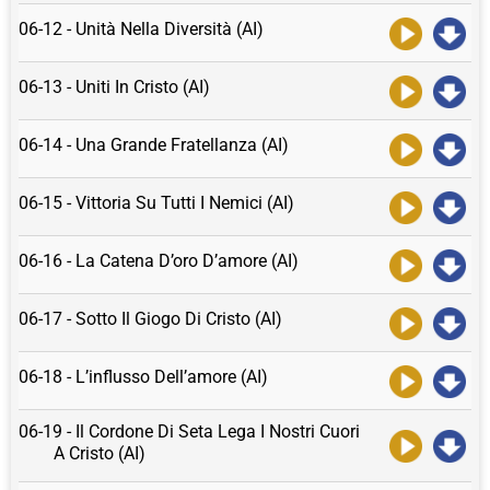
06-12 - Unità Nella Diversità (AI)
06-13 - Uniti In Cristo (AI)
06-14 - Una Grande Fratellanza (AI)
06-15 - Vittoria Su Tutti I Nemici (AI)
06-16 - La Catena D’oro D’amore (AI)
06-17 - Sotto Il Giogo Di Cristo (AI)
06-18 - L’influsso Dell’amore (AI)
06-19 - Il Cordone Di Seta Lega I Nostri Cuori
A Cristo (AI)