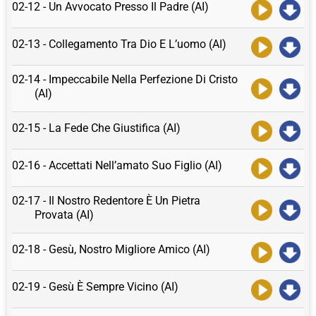
02-12 - Un Avvocato Presso Il Padre (AI)
02-13 - Collegamento Tra Dio E L’uomo (AI)
02-14 - Impeccabile Nella Perfezione Di Cristo
(AI)
02-15 - La Fede Che Giustifica (AI)
02-16 - Accettati Nell’amato Suo Figlio (AI)
02-17 - Il Nostro Redentore È Un Pietra
Provata (AI)
02-18 - Gesù, Nostro Migliore Amico (AI)
02-19 - Gesù È Sempre Vicino (AI)