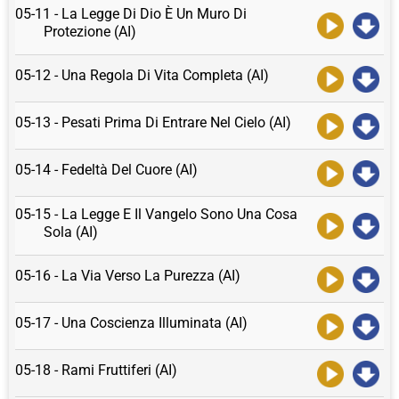
05-11 - La Legge Di Dio È Un Muro Di
Protezione (AI)
05-12 - Una Regola Di Vita Completa (AI)
05-13 - Pesati Prima Di Entrare Nel Cielo (AI)
05-14 - Fedeltà Del Cuore (AI)
05-15 - La Legge E Il Vangelo Sono Una Cosa
Sola (AI)
05-16 - La Via Verso La Purezza (AI)
05-17 - Una Coscienza Illuminata (AI)
05-18 - Rami Fruttiferi (AI)