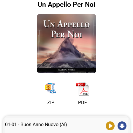
Un Appello Per Noi
ZIP
PDF
01-01 - Buon Anno Nuovo (AI)