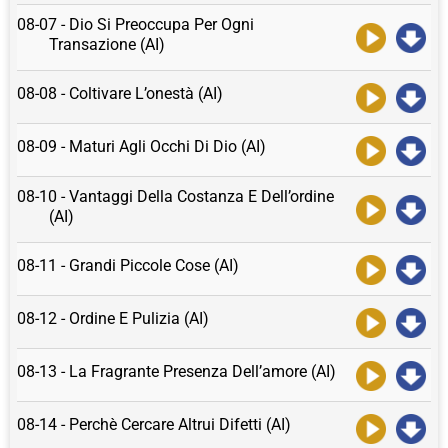
08-07 - Dio Si Preoccupa Per Ogni
Transazione (AI)
08-08 - Coltivare L’onestà (AI)
08-09 - Maturi Agli Occhi Di Dio (AI)
08-10 - Vantaggi Della Costanza E Dell’ordine
(AI)
08-11 - Grandi Piccole Cose (AI)
08-12 - Ordine E Pulizia (AI)
08-13 - La Fragrante Presenza Dell’amore (AI)
08-14 - Perchè Cercare Altrui Difetti (AI)