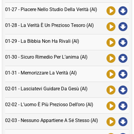
01-27 - Piacere Nello Studio Della Verità (AI)
01-28 - La Verità È Un Prezioso Tesoro (AI)
01-29 - La Bibbia Non Ha Rivali (AI)
01-30 - Sicuro Rimedio Per L’anima (AI)
01-31 - Memorizzare La Verità (AI)
02-01 - Lasciatevi Guidare Da Gesù (AI)
02-02 - L’uomo È Più Prezioso Dell’oro (AI)
02-03 - Nessuno Appartiene A Sé Stesso (AI)