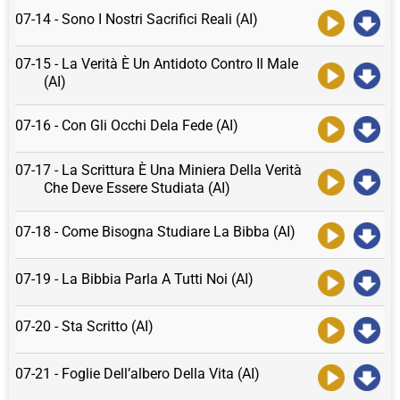
07-14 - Sono I Nostri Sacrifici Reali (AI)
07-15 - La Verità È Un Antidoto Contro Il Male
(AI)
07-16 - Con Gli Occhi Dela Fede (AI)
07-17 - La Scrittura È Una Miniera Della Verità
Che Deve Essere Studiata (AI)
07-18 - Come Bisogna Studiare La Bibba (AI)
07-19 - La Bibbia Parla A Tutti Noi (AI)
07-20 - Sta Scritto (AI)
07-21 - Foglie Dell’albero Della Vita (AI)