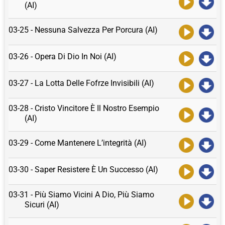
(AI)
03-25 - Nessuna Salvezza Per Porcura (AI)
03-26 - Opera Di Dio In Noi (AI)
03-27 - La Lotta Delle Fofrze Invisibili (AI)
03-28 - Cristo Vincitore È Il Nostro Esempio
(AI)
03-29 - Come Mantenere L’integrità (AI)
03-30 - Saper Resistere È Un Successo (AI)
03-31 - Più Siamo Vicini A Dio, Più Siamo
Sicuri (AI)