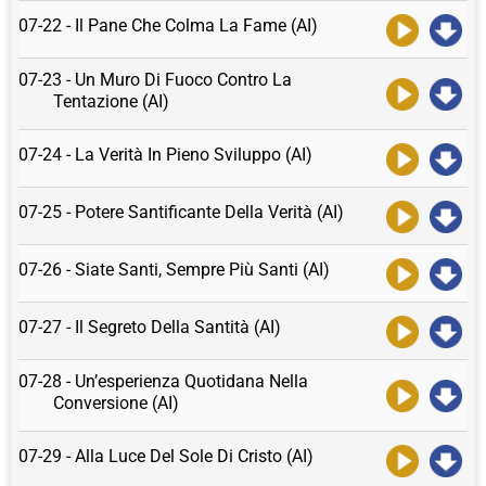
07-22 - Il Pane Che Colma La Fame (AI)
07-23 - Un Muro Di Fuoco Contro La
Tentazione (AI)
07-24 - La Verità In Pieno Sviluppo (AI)
07-25 - Potere Santificante Della Verità (AI)
07-26 - Siate Santi, Sempre Più Santi (AI)
07-27 - Il Segreto Della Santità (AI)
07-28 - Un’esperienza Quotidana Nella
Conversione (AI)
07-29 - Alla Luce Del Sole Di Cristo (AI)