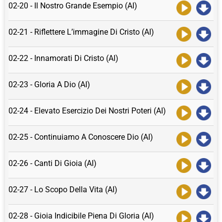
02-20 - Il Nostro Grande Esempio (AI)
02-21 - Riflettere L’immagine Di Cristo (AI)
02-22 - Innamorati Di Cristo (AI)
02-23 - Gloria A Dio (AI)
02-24 - Elevato Esercizio Dei Nostri Poteri (AI)
02-25 - Continuiamo A Conoscere Dio (AI)
02-26 - Canti Di Gioia (AI)
02-27 - Lo Scopo Della Vita (AI)
02-28 - Gioia Indicibile Piena Di Gloria (AI)