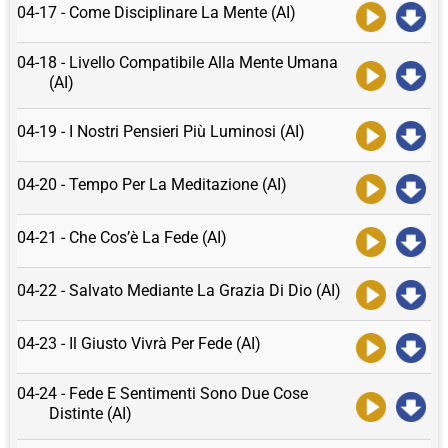
04-17 - Come Disciplinare La Mente (AI)
04-18 - Livello Compatibile Alla Mente Umana
(AI)
04-19 - I Nostri Pensieri Più Luminosi (AI)
04-20 - Tempo Per La Meditazione (AI)
04-21 - Che Cos’è La Fede (AI)
04-22 - Salvato Mediante La Grazia Di Dio (AI)
04-23 - Il Giusto Vivrà Per Fede (AI)
04-24 - Fede E Sentimenti Sono Due Cose
Distinte (AI)