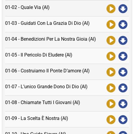
01-02 - Quale Via (AI)
01-03 - Guidati Con La Grazia Di Dio (AI)
01-04 - Benedizioni Per La Nostra Gioia (AI)
01-05 - Il Pericolo Di Eludere (AI)
01-06 - Costruiamo Il Ponte D’amore (AI)
01-07 - L’unico Grande Dono Di Dio (AI)
01-08 - Chiamate Tutti I Giovani (AI)
01-09 - La Scelta È Nostra (AI)