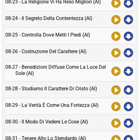
08-23 - La Religione Vi Ha Reso Migliori (AI)
08-24 - Il Segreto Della Contentezza (AI)
08-25 - Controlla Dove Metti I Piedi (AI)
08-26 - Costruzione Del Carattere (AI)
08-27 - Benedizioni Diffuse Come La Luce Del
Sole (AI)
08-28 - Studiamo Il Carattere Di Cristo (AI)
08-29 - La Verità È Come Una Fortezza (AI)
08-30 - Il Modo Di Vedere Le Cose (AI)
08-31 - Tenere Alto Lo Stendardo (AI)