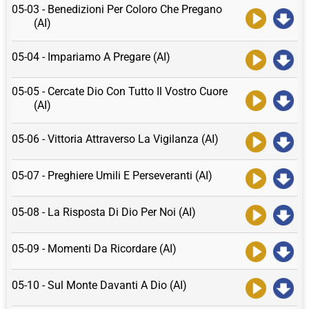
05-03 - Benedizioni Per Coloro Che Pregano
(AI)
05-04 - Impariamo A Pregare (AI)
05-05 - Cercate Dio Con Tutto Il Vostro Cuore
(AI)
05-06 - Vittoria Attraverso La Vigilanza (AI)
05-07 - Preghiere Umili E Perseveranti (AI)
05-08 - La Risposta Di Dio Per Noi (AI)
05-09 - Momenti Da Ricordare (AI)
05-10 - Sul Monte Davanti A Dio (AI)