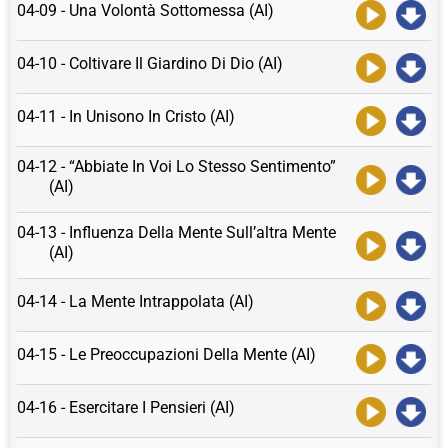
04-09 - Una Volontà Sottomessa (AI)
04-10 - Coltivare Il Giardino Di Dio (AI)
04-11 - In Unisono In Cristo (AI)
04-12 - “Abbiate In Voi Lo Stesso Sentimento”
(AI)
04-13 - Influenza Della Mente Sull’altra Mente
(AI)
04-14 - La Mente Intrappolata (AI)
04-15 - Le Preoccupazioni Della Mente (AI)
04-16 - Esercitare I Pensieri (AI)