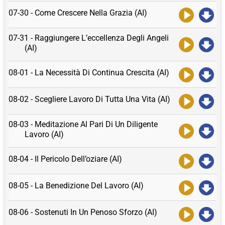
07-30 - Come Crescere Nella Grazia (AI)
07-31 - Raggiungere L’eccellenza Degli Angeli
(AI)
08-01 - La Necessità Di Continua Crescita (AI)
08-02 - Scegliere Lavoro Di Tutta Una Vita (AI)
08-03 - Meditazione Al Pari Di Un Diligente
Lavoro (AI)
08-04 - Il Pericolo Dell’oziare (AI)
08-05 - La Benedizione Del Lavoro (AI)
08-06 - Sostenuti In Un Penoso Sforzo (AI)