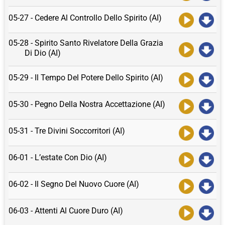
05-27 - Cedere Al Controllo Dello Spirito (AI)
05-28 - Spirito Santo Rivelatore Della Grazia
Di Dio (AI)
05-29 - Il Tempo Del Potere Dello Spirito (AI)
05-30 - Pegno Della Nostra Accettazione (AI)
05-31 - Tre Divini Soccorritori (AI)
06-01 - L’estate Con Dio (AI)
06-02 - Il Segno Del Nuovo Cuore (AI)
06-03 - Attenti Al Cuore Duro (AI)