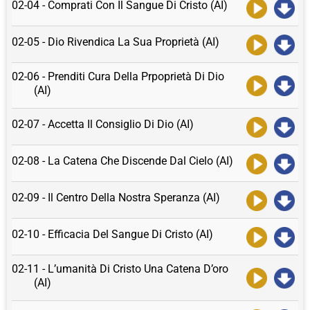
02-04 - Comprati Con Il Sangue Di Cristo (AI)
02-05 - Dio Rivendica La Sua Proprietà (AI)
02-06 - Prenditi Cura Della Prpoprietà Di Dio
(AI)
02-07 - Accetta Il Consiglio Di Dio (AI)
02-08 - La Catena Che Discende Dal Cielo (AI)
02-09 - Il Centro Della Nostra Speranza (AI)
02-10 - Efficacia Del Sangue Di Cristo (AI)
02-11 - L’umanità Di Cristo Una Catena D’oro
(AI)