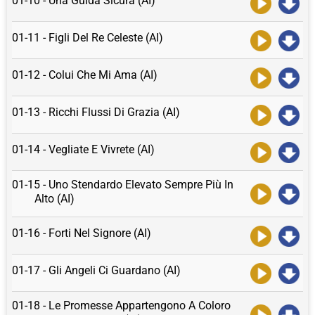
01-10 - Una Guida Sicura (AI)
01-11 - Figli Del Re Celeste (AI)
01-12 - Colui Che Mi Ama (AI)
01-13 - Ricchi Flussi Di Grazia (AI)
01-14 - Vegliate E Vivrete (AI)
01-15 - Uno Stendardo Elevato Sempre Più In
Alto (AI)
01-16 - Forti Nel Signore (AI)
01-17 - Gli Angeli Ci Guardano (AI)
01-18 - Le Promesse Appartengono A Coloro