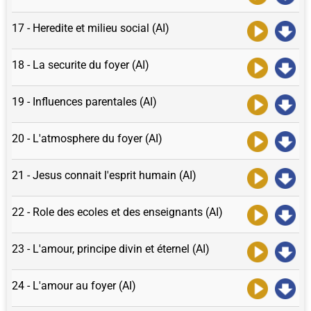
17 - Heredite et milieu social (AI)
18 - La securite du foyer (AI)
19 - Influences parentales (AI)
20 - L'atmosphere du foyer (AI)
21 - Jesus connait l'esprit humain (AI)
22 - Role des ecoles et des enseignants (AI)
23 - L'amour, principe divin et éternel (AI)
24 - L'amour au foyer (AI)