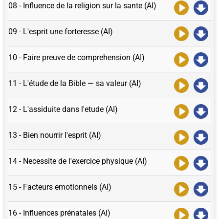
08 - Influence de la religion sur la sante (AI)
09 - L'esprit une forteresse (AI)
10 - Faire preuve de comprehension (AI)
11 - L'étude de la Bible — sa valeur (AI)
12 - L'assiduite dans l'etude (AI)
13 - Bien nourrir l'esprit (AI)
14 - Necessite de l'exercice physique (AI)
15 - Facteurs emotionnels (AI)
16 - Influences prénatales (AI)