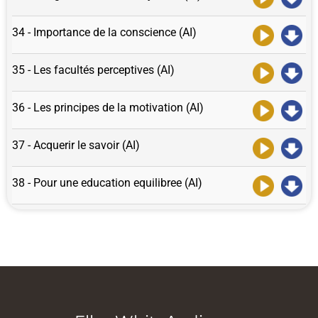
34 - Importance de la conscience (AI)
35 - Les facultés perceptives (AI)
36 - Les principes de la motivation (AI)
37 - Acquerir le savoir (AI)
38 - Pour une education equilibree (AI)