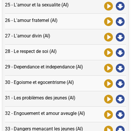
25 - L'amour et la sexualite (AI)
26 - L'amour fraternel (AI)
27 - L'amour divin (AI)
28 - Le respect de soi (AI)
29 - Dependance et independance (AI)
30 - Egoisme et egocentrisme (AI)
31 - Les problèmes des jeunes (AI)
32 - Engouement et amour aveugle (AI)
33 - Dangers menacant les jeunes (AI)