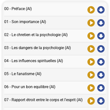
00 - Préface (AI)
01 - Son importance (AI)
02 - Le chretien et la psychologie (AI)
03 - Les dangers de la psychologie (AI)
04 - Les influences spirituelles (AI)
05 - Le fanatisme (AI)
06 - Pour un bon equilibre (AI)
07 - Rapport étroit entre le corps et l'esprit (AI)