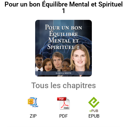
Pour un bon Équilibre Mental et Spirituel
1
Tous les chapitres
ZIP
PDF
EPUB