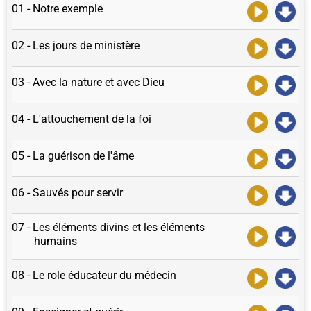
01 - Notre exemple
02 - Les jours de ministère
03 - Avec la nature et avec Dieu
04 - L'attouchement de la foi
05 - La guérison de l'âme
06 - Sauvés pour servir
07 - Les éléments divins et les éléments
humains
08 - Le role éducateur du médecin