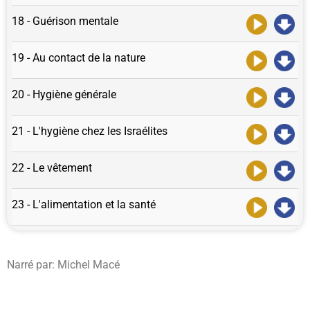
18 - Guérison mentale
19 - Au contact de la nature
20 - Hygiène générale
21 - L'hygiène chez les Israélites
22 - Le vêtement
23 - L'alimentation et la santé
Narré par: Michel Macé