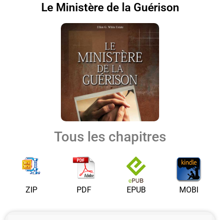
Le Ministère de la Guérison
Tous les chapitres
ZIP
PDF
EPUB
MOBI