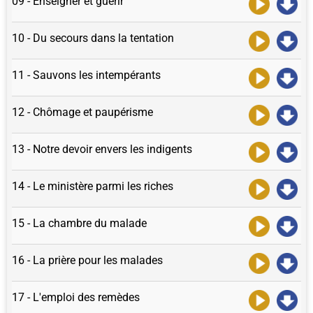
09 - Enseigner et guérir
10 - Du secours dans la tentation
11 - Sauvons les intempérants
12 - Chômage et paupérisme
13 - Notre devoir envers les indigents
14 - Le ministère parmi les riches
15 - La chambre du malade
16 - La prière pour les malades
17 - L'emploi des remèdes