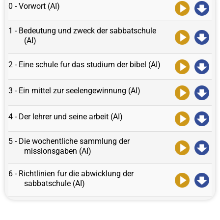
0 - Vorwort (AI)
1 - Bedeutung und zweck der sabbatschule
(AI)
2 - Eine schule fur das studium der bibel (AI)
3 - Ein mittel zur seelengewinnung (AI)
4 - Der lehrer und seine arbeit (AI)
5 - Die wochentliche sammlung der
missionsgaben (AI)
6 - Richtlinien fur die abwicklung der
sabbatschule (AI)