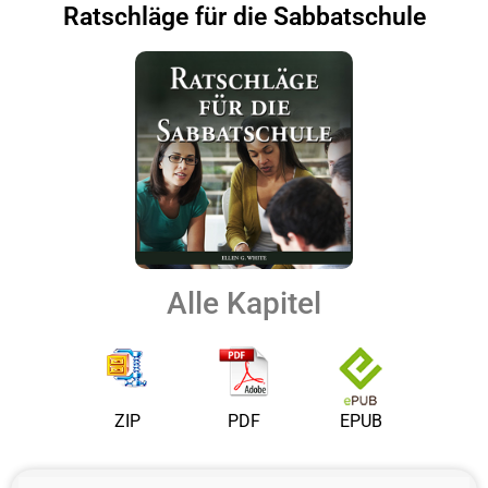
Ratschläge für die Sabbatschule
Alle Kapitel
ZIP
PDF
EPUB