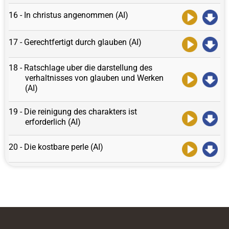
16 - In christus angenommen (AI)
17 - Gerechtfertigt durch glauben (AI)
18 - Ratschlage uber die darstellung des
verhaltnisses von glauben und Werken
(AI)
19 - Die reinigung des charakters ist
erforderlich (AI)
20 - Die kostbare perle (AI)