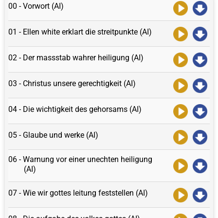
00 - Vorwort (AI)
01 - Ellen white erklart die streitpunkte (AI)
02 - Der massstab wahrer heiligung (AI)
03 - Christus unsere gerechtigkeit (AI)
04 - Die wichtigkeit des gehorsams (AI)
05 - Glaube und werke (AI)
06 - Warnung vor einer unechten heiligung
(AI)
07 - Wie wir gottes leitung feststellen (AI)