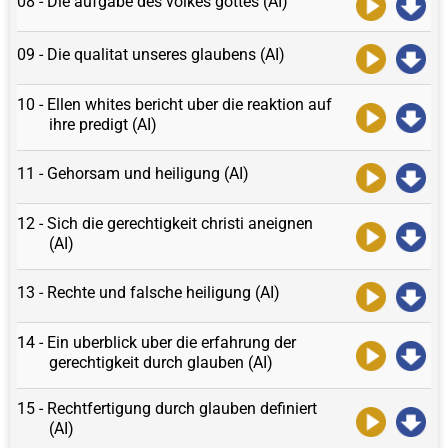
08 - Die aufgabe des volkes gottes (AI)
09 - Die qualitat unseres glaubens (AI)
10 - Ellen whites bericht uber die reaktion auf
ihre predigt (AI)
11 - Gehorsam und heiligung (AI)
12 - Sich die gerechtigkeit christi aneignen
(AI)
13 - Rechte und falsche heiligung (AI)
14 - Ein uberblick uber die erfahrung der
gerechtigkeit durch glauben (AI)
15 - Rechtfertigung durch glauben definiert
(AI)