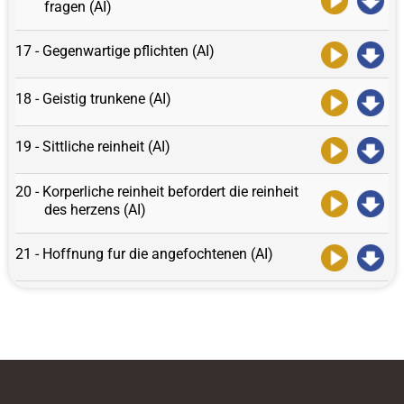
fragen (AI)
17 - Gegenwartige pflichten (AI)
18 - Geistig trunkene (AI)
19 - Sittliche reinheit (AI)
20 - Korperliche reinheit befordert die reinheit
des herzens (AI)
21 - Hoffnung fur die angefochtenen (AI)