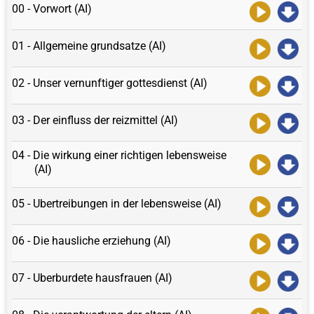
00 - Vorwort (AI)
01 - Allgemeine grundsatze (AI)
02 - Unser vernunftiger gottesdienst (AI)
03 - Der einfluss der reizmittel (AI)
04 - Die wirkung einer richtigen lebensweise
(AI)
05 - Ubertreibungen in der lebensweise (AI)
06 - Die hausliche erziehung (AI)
07 - Uberburdete hausfrauen (AI)