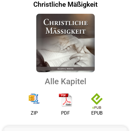
Christliche Mäßigkeit
Alle Kapitel
ZIP
PDF
EPUB