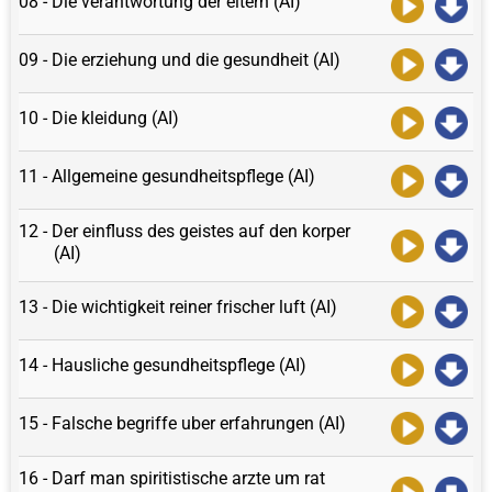
08 - Die verantwortung der eltern (AI)
09 - Die erziehung und die gesundheit (AI)
10 - Die kleidung (AI)
11 - Allgemeine gesundheitspflege (AI)
12 - Der einfluss des geistes auf den korper
(AI)
13 - Die wichtigkeit reiner frischer luft (AI)
14 - Hausliche gesundheitspflege (AI)
15 - Falsche begriffe uber erfahrungen (AI)
16 - Darf man spiritistische arzte um rat